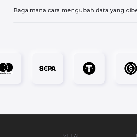
Bagaimana cara mengubah data yang dibe
MULAI