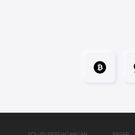
SOLUSI PERDAGANGAN
PASAR