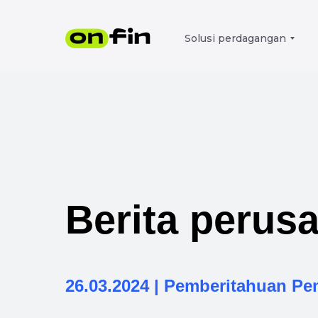
Solusi perdagangan
Berita perus
26.03.2024 | Pemberitahuan P