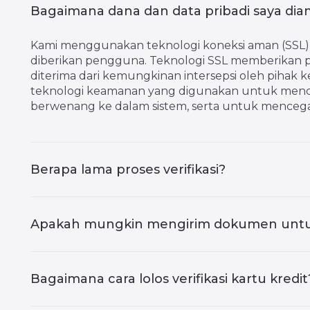
Bagaimana dana dan data pribadi saya di
Kami menggunakan teknologi koneksi aman (SSL),
diberikan pengguna. Teknologi SSL memberikan pe
diterima dari kemungkinan intersepsi oleh pihak 
teknologi keamanan yang digunakan untuk menc
berwenang ke dalam sistem, serta untuk mencegah
Berapa lama proses verifikasi?
Apakah mungkin mengirim dokumen untuk v
Bagaimana cara lolos verifikasi kartu kredit