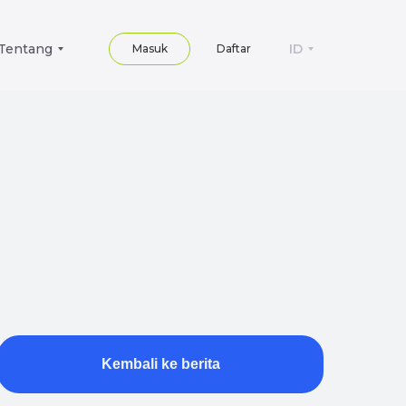
Tentang
ID
Masuk
Daftar
Kembali ke berita