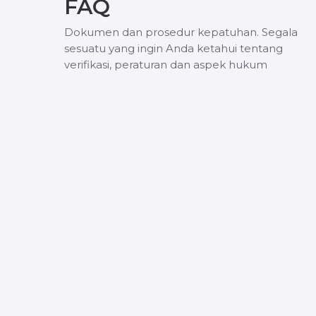
FAQ
Dokumen dan prosedur kepatuhan. Segala
sesuatu yang ingin Anda ketahui tentang
verifikasi, peraturan dan aspek hukum